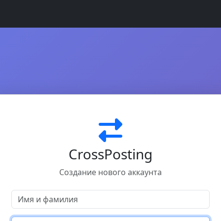
CrossPosting
Создание нового аккаунта