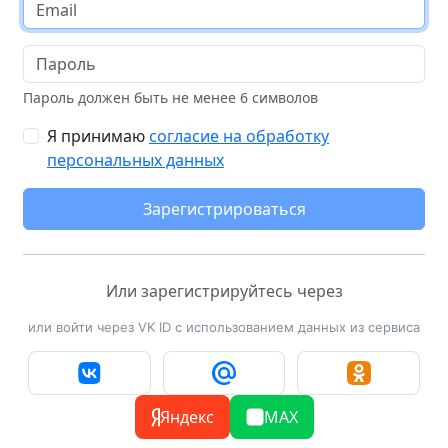
Пароль должен быть не менее 6 символов
Я принимаю
согласие на обработку
персональных данных
Зарегистрироваться
Или зарегистрируйтесь через
или войти через VK ID с использованием данных из сервиса
Яндекс
MAX